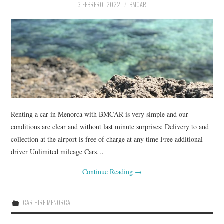
3 FEBRERO, 2022
BMCAR
Renting a car in Menorca with BMCAR is very simple and our
conditions are clear and without last minute surprises: Delivery to and
collection at the airport is free of charge at any time Free additional
driver Unlimited mileage Cars…
Continue Reading
→
CAR HIRE MENORCA