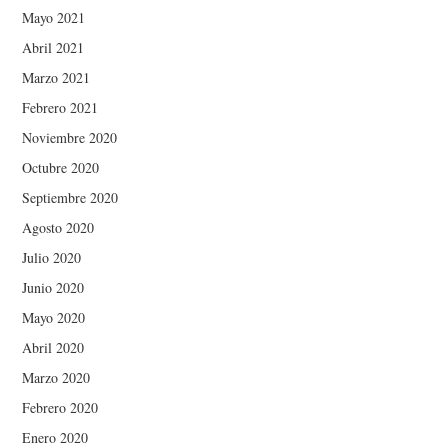
Mayo 2021
Abril 2021
Marzo 2021
Febrero 2021
Noviembre 2020
Octubre 2020
Septiembre 2020
Agosto 2020
Julio 2020
Junio 2020
Mayo 2020
Abril 2020
Marzo 2020
Febrero 2020
Enero 2020