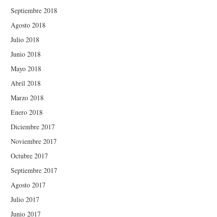
Septiembre 2018
Agosto 2018
Julio 2018
Junio 2018
Mayo 2018
Abril 2018
Marzo 2018
Enero 2018
Diciembre 2017
Noviembre 2017
Octubre 2017
Septiembre 2017
Agosto 2017
Julio 2017
Junio 2017