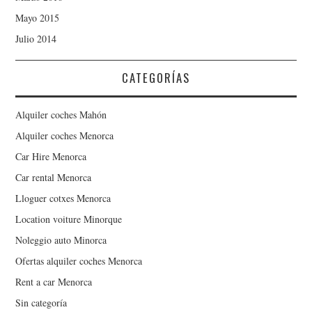
Mayo 2015
Julio 2014
CATEGORÍAS
Alquiler coches Mahón
Alquiler coches Menorca
Car Hire Menorca
Car rental Menorca
Lloguer cotxes Menorca
Location voiture Minorque
Noleggio auto Minorca
Ofertas alquiler coches Menorca
Rent a car Menorca
Sin categoría