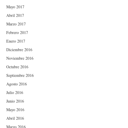
Mayo 2017
Abril 2017
Marzo 2017
Febrero 2017
Enero 2017
Diciembre 2016
Noviembre 2016
Octubre 2016
Septiembre 2016
Agosto 2016
Julio 2016
Junio 2016
Mayo 2016
Abril 2016
Marzo 2016