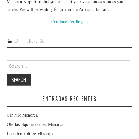
Menorca Airport so that you can start your vacation as soon as you
arrive. We will be waiting for you in the Arrivals Hall at…
Continue Reading
→
CAR HIRE MENORCA
Search for:
ENTRADAS RECIENTES
Car hire Menorca
Ofertas alquiler coches Menorca
Location voiture Minorque