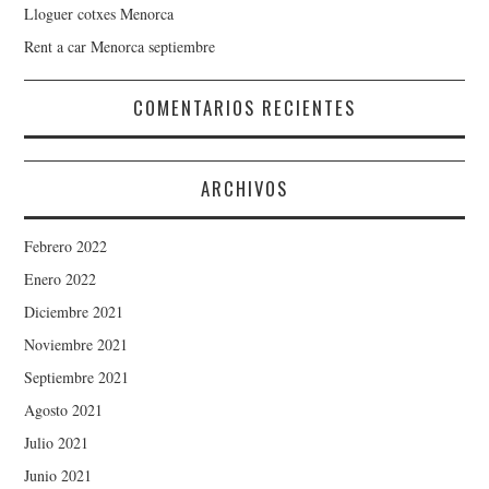
Lloguer cotxes Menorca
Rent a car Menorca septiembre
COMENTARIOS RECIENTES
ARCHIVOS
Febrero 2022
Enero 2022
Diciembre 2021
Noviembre 2021
Septiembre 2021
Agosto 2021
Julio 2021
Junio 2021