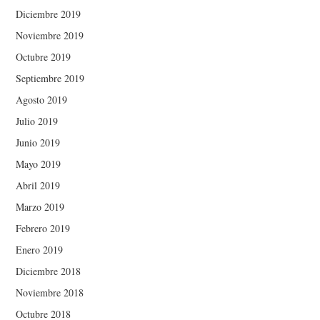
Diciembre 2019
Noviembre 2019
Octubre 2019
Septiembre 2019
Agosto 2019
Julio 2019
Junio 2019
Mayo 2019
Abril 2019
Marzo 2019
Febrero 2019
Enero 2019
Diciembre 2018
Noviembre 2018
Octubre 2018