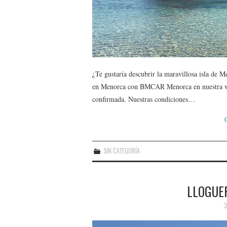
¿Te gustaría descubrir la maravillosa isla de 
en Menorca con BMCAR Menorca en nuestra web.
confirmada. Nuestras condiciones…
SIN CATEGORÍA
LLOGUE
3