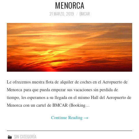
MENORCA
21 MARZO, 2019
BMCAR
Le ofrecemos nuestra flota de alquiler de coches en el Aeropuerto de
Menorca para que pueda empezar sus vacaciones sin perdida de
tiempo, les esperamos a su llegada en el mismo Hall del Aeropuerto de
Menorca con un cartel de BMCAR (Booking…
Continue Reading
→
SIN CATEGORÍA