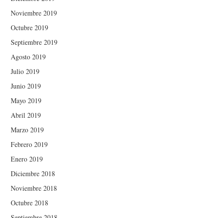
Noviembre 2019
Octubre 2019
Septiembre 2019
Agosto 2019
Julio 2019
Junio 2019
Mayo 2019
Abril 2019
Marzo 2019
Febrero 2019
Enero 2019
Diciembre 2018
Noviembre 2018
Octubre 2018
Septiembre 2018