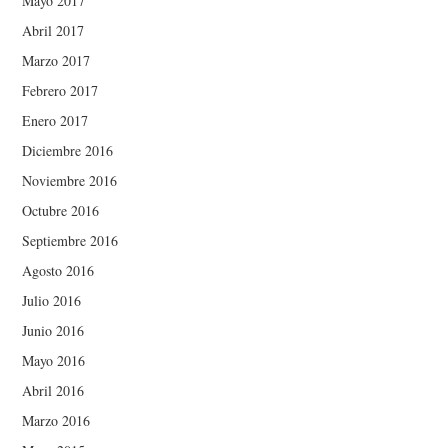
Mayo 2017
Abril 2017
Marzo 2017
Febrero 2017
Enero 2017
Diciembre 2016
Noviembre 2016
Octubre 2016
Septiembre 2016
Agosto 2016
Julio 2016
Junio 2016
Mayo 2016
Abril 2016
Marzo 2016