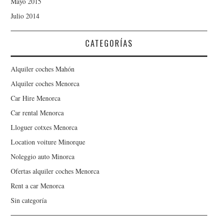
Mayo 2015
Julio 2014
CATEGORÍAS
Alquiler coches Mahón
Alquiler coches Menorca
Car Hire Menorca
Car rental Menorca
Lloguer cotxes Menorca
Location voiture Minorque
Noleggio auto Minorca
Ofertas alquiler coches Menorca
Rent a car Menorca
Sin categoría