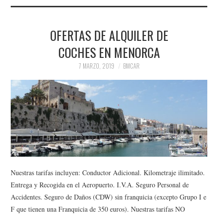
OFERTAS DE ALQUILER DE
COCHES EN MENORCA
7 MARZO, 2019
BMCAR
Nuestras tarifas incluyen: Conductor Adicional. Kilometraje ilimitado.
Entrega y Recogida en el Aeropuerto. I.V.A. Seguro Personal de
Accidentes. Seguro de Daños (CDW) sin franquicia (excepto Grupo I e
F que tienen una Franquicia de 350 euros). Nuestras tarifas NO