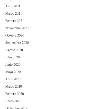
Abril 2021
Marzo 2021
Febrero 2021
Noviembre 2020
Octubre 2020
Septiembre 2020
Agosto 2020
Julio 2020
Junio 2020
Mayo 2020
Abril 2020
Marzo 2020
Febrero 2020
Enero 2020
Diciembre 2019