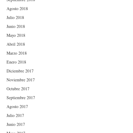
Agosto 2018
Julio 2018
Junio 2018
Mayo 2018
Abril 2018
Marzo 2018
Enero 2018
Diciembre 2017
Noviembre 2017
Octubre 2017
Septiembre 2017
Agosto 2017
Julio 2017
Junio 2017