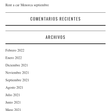
Rent a car Menorca septiembre
COMENTARIOS RECIENTES
ARCHIVOS
Febrero 2022
Enero 2022
Diciembre 2021
Noviembre 2021
Septiembre 2021
Agosto 2021
Julio 2021
Junio 2021
Mayo 2021