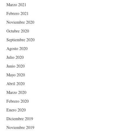
Marzo 2021
Febrero 2021
Noviembre 2020
Octubre 2020
Septiembre 2020
Agosto 2020
Julio 2020
Junio 2020
Mayo 2020
Abril 2020
Marzo 2020
Febrero 2020
Enero 2020
Diciembre 2019
Noviembre 2019