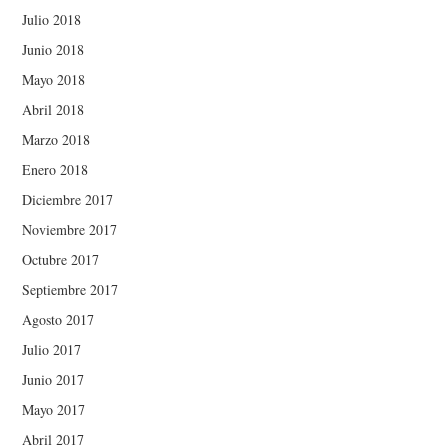
Julio 2018
Junio 2018
Mayo 2018
Abril 2018
Marzo 2018
Enero 2018
Diciembre 2017
Noviembre 2017
Octubre 2017
Septiembre 2017
Agosto 2017
Julio 2017
Junio 2017
Mayo 2017
Abril 2017