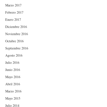
Marzo 2017
Febrero 2017
Enero 2017
Diciembre 2016
Noviembre 2016
Octubre 2016
Septiembre 2016
Agosto 2016
Julio 2016
Junio 2016
Mayo 2016
Abril 2016
Marzo 2016
Mayo 2015
Julio 2014