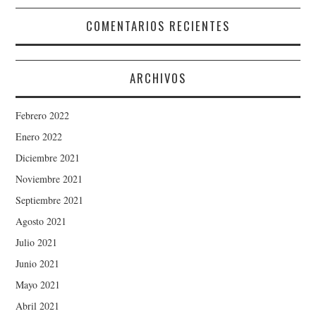
COMENTARIOS RECIENTES
ARCHIVOS
Febrero 2022
Enero 2022
Diciembre 2021
Noviembre 2021
Septiembre 2021
Agosto 2021
Julio 2021
Junio 2021
Mayo 2021
Abril 2021