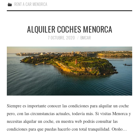
RENT A CAR MENORCA
ALQUILER COCHES MENORCA
7 OCTUBRE, 2020
BMCAR
Siempre es importante conocer las condiciones para alquilar un coche
pero, con las circunstancias actuales, todavía más. Si visitas Menorca y
necesitas alquilar un coche, en nuestra web podrás consultar las
condiciones para que puedas hacerlo con total tranquilidad. Otoño…