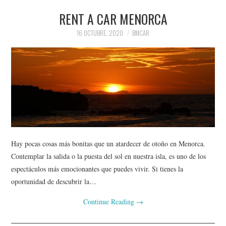
RENT A CAR MENORCA
16 OCTUBRE, 2020
BMCAR
Hay pocas cosas más bonitas que un atardecer de otoño en Menorca.
Contemplar la salida o la puesta del sol en nuestra isla, es uno de los
espectáculos más emocionantes que puedes vivir. Si tienes la
oportunidad de descubrir la…
Continue Reading
→