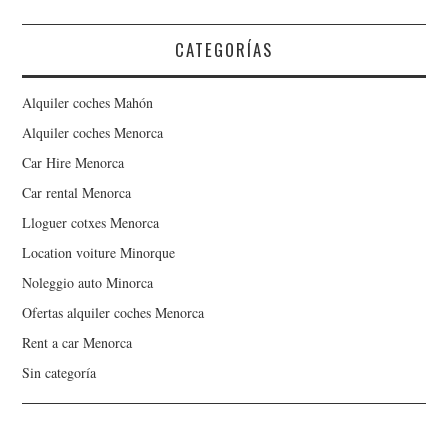
CATEGORÍAS
Alquiler coches Mahón
Alquiler coches Menorca
Car Hire Menorca
Car rental Menorca
Lloguer cotxes Menorca
Location voiture Minorque
Noleggio auto Minorca
Ofertas alquiler coches Menorca
Rent a car Menorca
Sin categoría