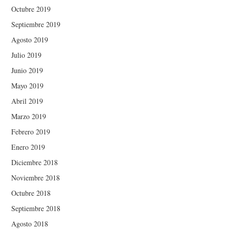
Octubre 2019
Septiembre 2019
Agosto 2019
Julio 2019
Junio 2019
Mayo 2019
Abril 2019
Marzo 2019
Febrero 2019
Enero 2019
Diciembre 2018
Noviembre 2018
Octubre 2018
Septiembre 2018
Agosto 2018