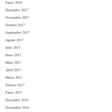
Enero 2018
Diciembre 2017
Noviembre 2017
Octubre 2017
Septiembre 2017
Agosto 2017
Julio 2017
Junio 2017
Mayo 2017
Abril 2017
Marzo 2017
Febrero 2017
Enero 2017
Diciembre 2016
Noviembre 2016