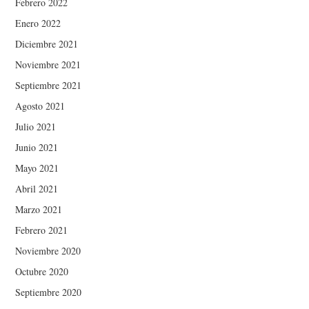
Febrero 2022
Enero 2022
Diciembre 2021
Noviembre 2021
Septiembre 2021
Agosto 2021
Julio 2021
Junio 2021
Mayo 2021
Abril 2021
Marzo 2021
Febrero 2021
Noviembre 2020
Octubre 2020
Septiembre 2020