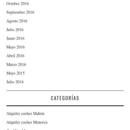
Octubre 2016
Septiembre 2016
Agosto 2016
Julio 2016
Junio 2016
Mayo 2016
Abril 2016
Marzo 2016
Mayo 2015
Julio 2014
CATEGORÍAS
Alquiler coches Mahón
Alquiler coches Menorca