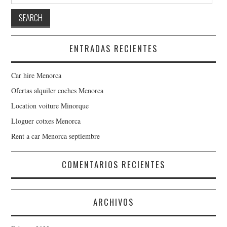
ENTRADAS RECIENTES
Car hire Menorca
Ofertas alquiler coches Menorca
Location voiture Minorque
Lloguer cotxes Menorca
Rent a car Menorca septiembre
COMENTARIOS RECIENTES
ARCHIVOS