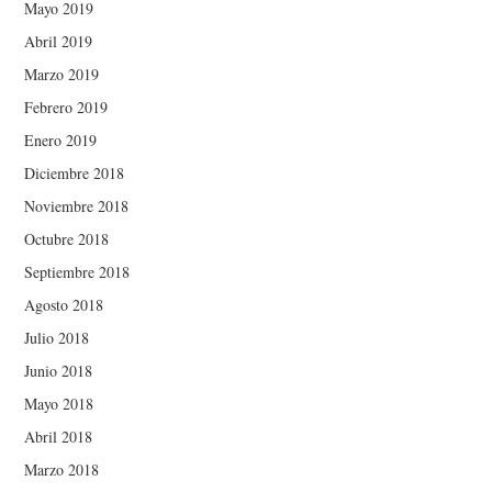
Mayo 2019
Abril 2019
Marzo 2019
Febrero 2019
Enero 2019
Diciembre 2018
Noviembre 2018
Octubre 2018
Septiembre 2018
Agosto 2018
Julio 2018
Junio 2018
Mayo 2018
Abril 2018
Marzo 2018