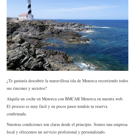
¿Te gustaría descubrir la maravillosa isla de Menorca recorriendo todos
sus rincones y secretos?
Alquila un coche en Menorca con BMCAR Menorca en nuestra web.
El proceso es muy fácil y en pocos pasos tendrás tu reserva
confirmada.
Nuestras condiciones son claras desde el principio. Somos una empresa
local y ofrecemos un servicio profesional y personalizado.