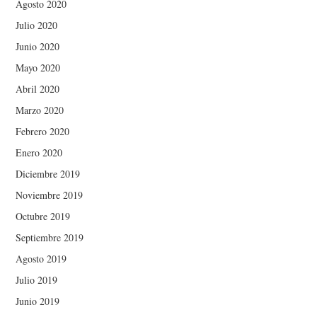
Agosto 2020
Julio 2020
Junio 2020
Mayo 2020
Abril 2020
Marzo 2020
Febrero 2020
Enero 2020
Diciembre 2019
Noviembre 2019
Octubre 2019
Septiembre 2019
Agosto 2019
Julio 2019
Junio 2019